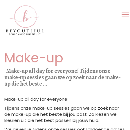
Make-up
Make-up all day for everyone! Tijdens onze
make-up sessies gaan we op zoek naar de make-
up die het beste ...
Make-up all day for everyone!
Tijdens onze make-up sessies gaan we op zoek naar
de make-up die het beste bij jou past. Zo kiezen we
kleuren uit die het best passen bij jouw huid.
We geven je tijdens onze sessies ook voldoende advies