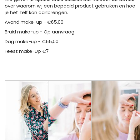
over waarom wij een bepaald product gebruiken en hoe
je het zelf kan aanbrengen.
Avond make-up - €65,00
Bruid make-up - Op aanvraag
Dag make-up - €55,00
Feest make-Up €7