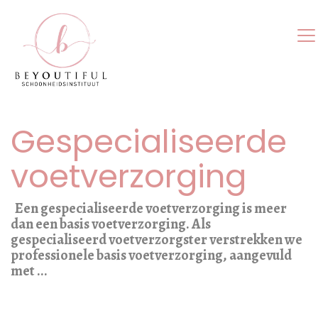
Gespecialiseerde
voetverzorging
Een gespecialiseerde voetverzorging is meer
dan een basis voetverzorging. Als
gespecialiseerd voetverzorgster verstrekken we
professionele basis voetverzorging, aangevuld
met ...