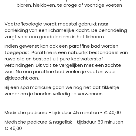
blaren, hielkloven, te droge of vochtige voeten
Voetreflexologie wordt meestal gebruikt naar
aanleiding van een lichamelijke klacht. De behandeling
zorgt voor een goede balans in het lichaam.
Indien gewenst kan ook een paraffine bad worden
toegepast. Paraffine is een natuurlijk bestanddeel van
ruwe olie en bestaat uit pure koolwaterstof
verbindingen. Dit valt te vergelijken met een zachte
was. Na een paraffine bad voelen je voeten weer
zijdezacht aan.
Bij een spa manicure gaan we nog net dat tikkeltje
verder om je handen volledig te verwennen.
Medische pedicure - tijdsduur 45 minuten - € 40,00
Medische pedicure & nagellak - tijdsduur 50 minuten -
€ 45,00