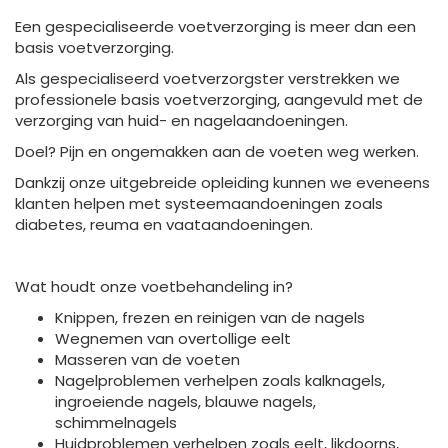
Een gespecialiseerde voetverzorging is meer dan een
basis voetverzorging.
Als gespecialiseerd voetverzorgster verstrekken we
professionele basis voetverzorging, aangevuld met de
verzorging van huid- en nagelaandoeningen.
Doel? Pijn en ongemakken aan de voeten weg werken.
Dankzij onze uitgebreide opleiding kunnen we eveneens
klanten helpen met systeemaandoeningen zoals
diabetes, reuma en vaataandoeningen.
Wat houdt onze voetbehandeling in?
Knippen, frezen en reinigen van de nagels
Wegnemen van overtollige eelt
Masseren van de voeten
Nagelproblemen verhelpen zoals kalknagels,
ingroeiende nagels, blauwe nagels,
schimmelnagels
Huidproblemen verhelpen zoals eelt, likdoorns,